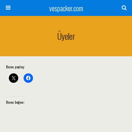
vespacker.com
Üyeler
Bunu paylaş:
Bunu beğen: