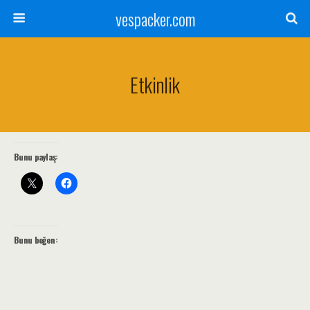
vespacker.com
Etkinlik
Bunu paylaş:
Bunu beğen: